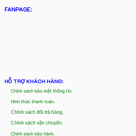
FANPAGE:
HỖ TRỢ KHÁCH HÀNG:
Chính sách bảo mật thông tin.
Hình thức thanh toán.
Chính sách đổi trả hàng.
Chính sách vận chuyển.
Chính sách bảo hành.