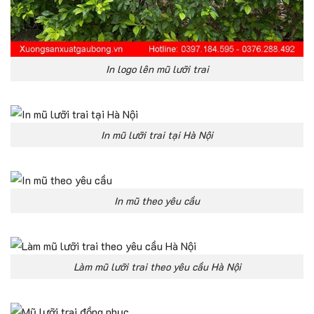
In logo lên mũ lưỡi trai
In mũ lưỡi trai tại Hà Nội
In mũ theo yêu cầu
Làm mũ lưỡi trai theo yêu cầu Hà Nội