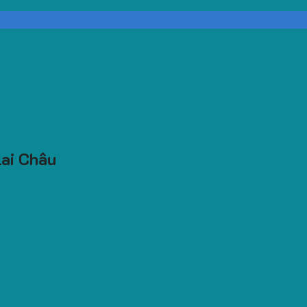
Lai Châu