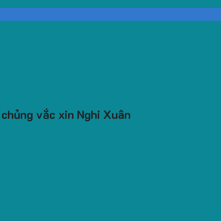
 chủng vắc xin Nghi Xuân