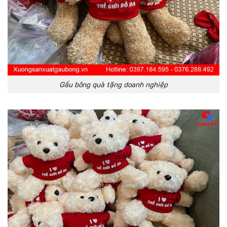
Gấu bông quà tặng doanh nghiệp