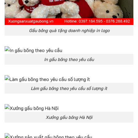
Gấu bông quà tặng doanh nghiệp in logo
In gấu bông theo yêu cầu
Làm gấu bông theo yêu cầu số lượng ít
Xưởng gấu bông Hà Nội