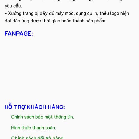
yêu cầu.
- Xưởng trang bị đầy đủ máy móc, dụng cụ in, thêu logo hiện
đại đáp ứng được thời gian hoàn thành sản phẩm.
FANPAGE:
HỖ TRỢ KHÁCH HÀNG:
Chính sách bảo mật thông tin.
Hình thức thanh toán.
Chính sách đổi trả hàng.