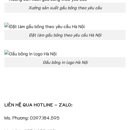
Xưởng sản xuất gấu bông theo yêu cầu
Đặt làm gấu bông theo yêu cầu Hà Nội
Gấu bông in logo Hà Nội
LIÊN HỆ QUA HOTLINE – ZALO:
Ms. Phương: 0397.184.595