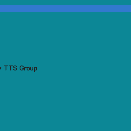
ty TTS Group