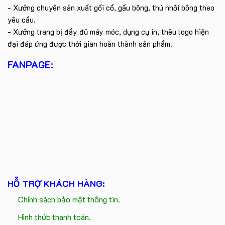
- Xưởng chuyên sản xuất gối cổ, gấu bông, thú nhồi bông theo
yêu cầu.
- Xưởng trang bị đầy đủ máy móc, dụng cụ in, thêu logo hiện
đại đáp ứng được thời gian hoàn thành sản phẩm.
FANPAGE:
HỖ TRỢ KHÁCH HÀNG:
Chính sách bảo mật thông tin.
Hình thức thanh toán.