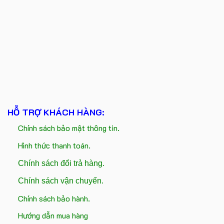
HỖ TRỢ KHÁCH HÀNG:
Chính sách bảo mật thông tin.
Hình thức thanh toán.
Chính sách đổi trả hàng.
Chính sách vận chuyển.
Chính sách bảo hành.
Hướng dẫn mua hàng