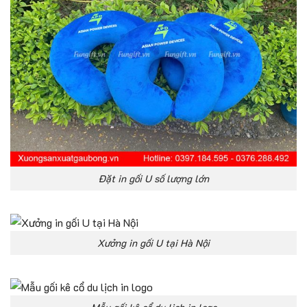
Đặt in gối U số lượng lớn
Xưởng in gối U tại Hà Nội