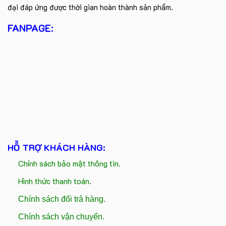
đại đáp ứng được thời gian hoàn thành sản phẩm.
FANPAGE:
HỖ TRỢ KHÁCH HÀNG:
Chính sách bảo mật thông tin.
Hình thức thanh toán.
Chính sách đổi trả hàng.
Chính sách vận chuyển.