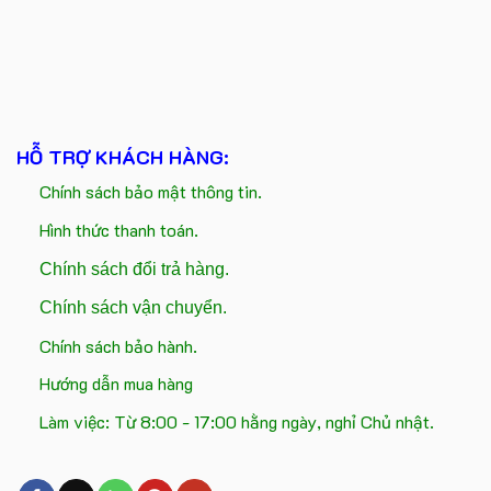
HỖ TRỢ KHÁCH HÀNG:
Chính sách bảo mật thông tin.
Hình thức thanh toán.
Chính sách đổi trả hàng.
Chính sách vận chuyển.
Chính sách bảo hành.
Hướng dẫn mua hàng
Làm việc: Từ 8:00 - 17:00 hằng ngày, nghỉ Chủ nhật.