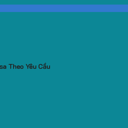
osa Theo Yêu Cầu