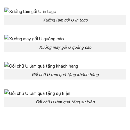
Xưởng làm gối U in logo
Xưởng may gối U quảng cáo
Gối chữ U làm quà tặng khách hàng
Gối chữ U làm quà tặng sự kiện