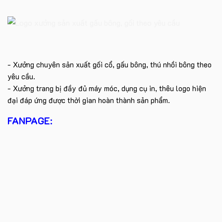
- Xưởng chuyên sản xuất gối cổ, gấu bông, thú nhồi bông theo
yêu cầu.
- Xưởng trang bị đầy đủ máy móc, dụng cụ in, thêu logo hiện
đại đáp ứng được thời gian hoàn thành sản phẩm.
FANPAGE: