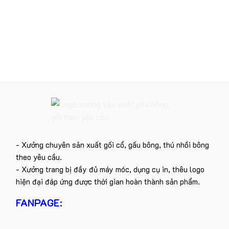
- Xưởng chuyên sản xuất gối cổ, gấu bông, thú nhồi bông
theo yêu cầu.
- Xưởng trang bị đầy đủ máy móc, dụng cụ in, thêu logo
hiện đại đáp ứng được thời gian hoàn thành sản phẩm.
FANPAGE: