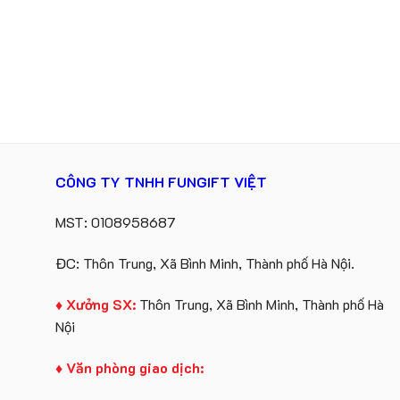
CÔNG TY TNHH FUNGIFT VIỆT
MST: 0108958687
ĐC: Thôn Trung, Xã Bình Minh, Thành phố Hà Nội.
♦ Xưởng SX:
Thôn Trung, Xã Bình Minh, Thành phố Hà
Nội
♦ Văn phòng giao dịch: