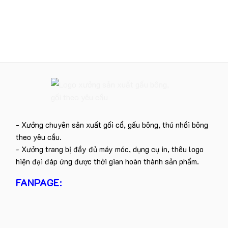
- Xưởng chuyên sản xuất gối cổ, gấu bông, thú nhồi bông
theo yêu cầu.
- Xưởng trang bị đầy đủ máy móc, dụng cụ in, thêu logo
hiện đại đáp ứng được thời gian hoàn thành sản phẩm.
FANPAGE: