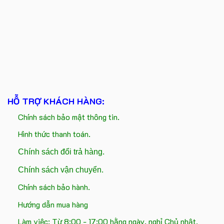
HỖ TRỢ KHÁCH HÀNG:
Chính sách bảo mật thông tin.
Hình thức thanh toán.
Chính sách đổi trả hàng.
Chính sách vận chuyển.
Chính sách bảo hành.
Hướng dẫn mua hàng
Làm việc: Từ 8:00 - 17:00 hằng ngày, nghỉ Chủ nhật.