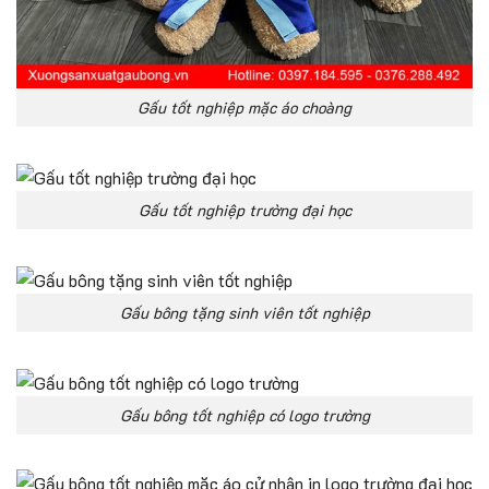
Gấu tốt nghiệp mặc áo choàng
Gấu tốt nghiệp trường đại học
Gấu bông tặng sinh viên tốt nghiệp
Gấu bông tốt nghiệp có logo trường