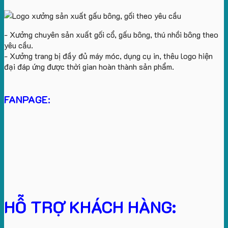
- Xưởng chuyên sản xuất gối cổ, gấu bông, thú nhồi bông theo
yêu cầu.
- Xưởng trang bị đầy đủ máy móc, dụng cụ in, thêu logo hiện
đại đáp ứng được thời gian hoàn thành sản phẩm.
FANPAGE:
HỖ TRỢ KHÁCH HÀNG: