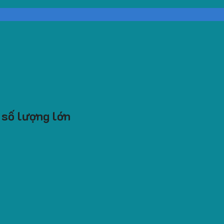
 số lượng lớn