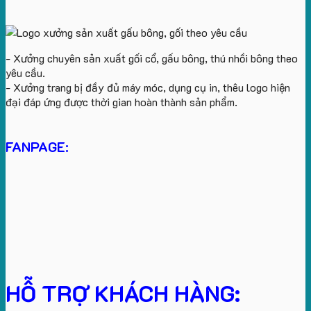
- Xưởng chuyên sản xuất gối cổ, gấu bông, thú nhồi bông theo
yêu cầu.
- Xưởng trang bị đầy đủ máy móc, dụng cụ in, thêu logo hiện
đại đáp ứng được thời gian hoàn thành sản phẩm.
FANPAGE:
HỖ TRỢ KHÁCH HÀNG: