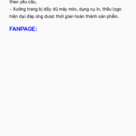
theo yêu cầu.
- Xưởng trang bị đầy đủ máy móc, dụng cụ in, thêu logo
hiện đại đáp ứng được thời gian hoàn thành sản phẩm.
FANPAGE: