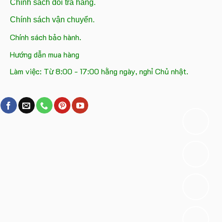
Chính sách đổi trả hàng.
Chính sách vận chuyển.
Chính sách bảo hành.
Hướng dẫn mua hàng
Làm việc: Từ 8:00 - 17:00 hằng ngày, nghỉ Chủ nhật.