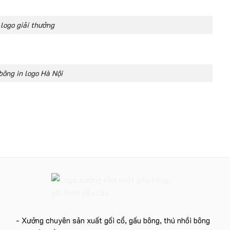
 logo giải thưởng
bông in logo Hà Nội
- Xưởng chuyên sản xuất gối cổ, gấu bông, thú nhồi bông