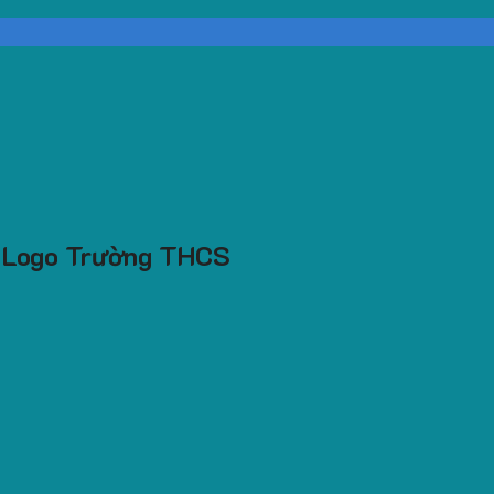
n Logo Trường THCS