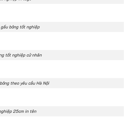
n gấu bông tốt nghiệp
ng tốt nghiệp cử nhân
bông theo yêu cầu Hà Nội
nghiệp 25cm in tên