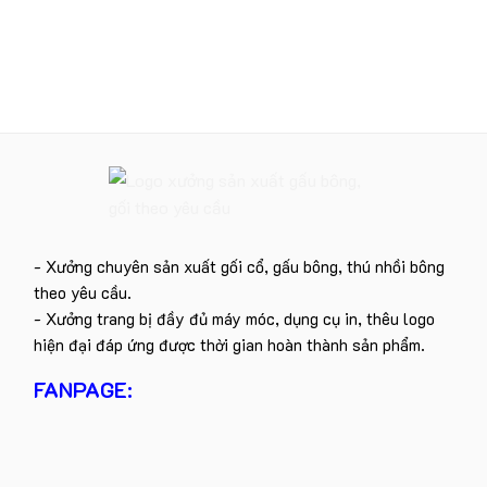
- Xưởng chuyên sản xuất gối cổ, gấu bông, thú nhồi bông
theo yêu cầu.
- Xưởng trang bị đầy đủ máy móc, dụng cụ in, thêu logo
hiện đại đáp ứng được thời gian hoàn thành sản phẩm.
FANPAGE: