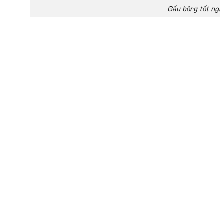
Gấu bông tốt ngh