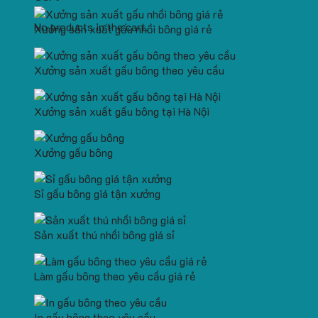
No products in the cart.
Xưởng sản xuất gấu nhồi bông giá rẻ
Xưởng sản xuất gấu bông theo yêu cầu
Xưởng sản xuất gấu bông tại Hà Nội
Xưởng gấu bông
Sỉ gấu bông giá tận xưởng
Sản xuất thú nhồi bông giá sỉ
Làm gấu bông theo yêu cầu giá rẻ
In gấu bông theo yêu cầu