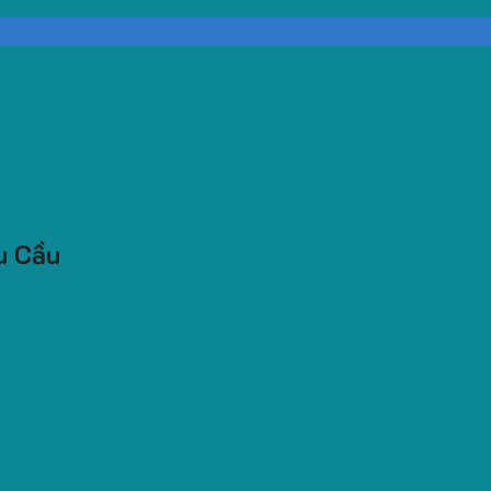
u Cầu