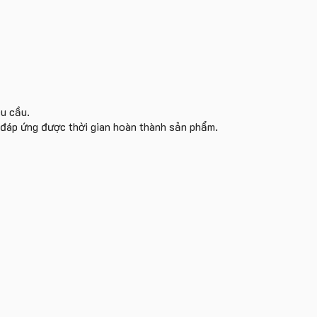
êu cầu.
i đáp ứng được thời gian hoàn thành sản phẩm.