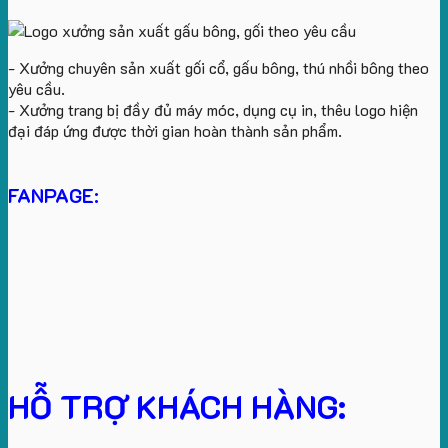
- Xưởng chuyên sản xuất gối cổ, gấu bông, thú nhồi bông theo
yêu cầu.
- Xưởng trang bị đầy đủ máy móc, dụng cụ in, thêu logo hiện
đại đáp ứng được thời gian hoàn thành sản phẩm.
FANPAGE:
HỖ TRỢ KHÁCH HÀNG: