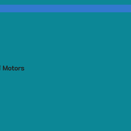
i Motors