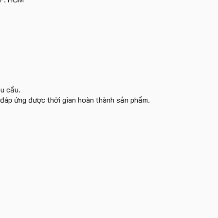
êu cầu.
i đáp ứng được thời gian hoàn thành sản phẩm.