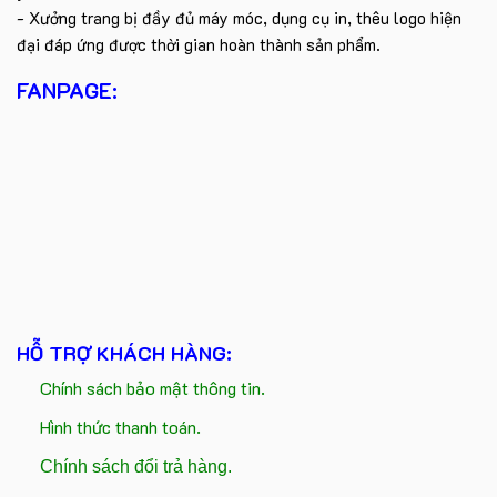
- Xưởng trang bị đầy đủ máy móc, dụng cụ in, thêu logo hiện
đại đáp ứng được thời gian hoàn thành sản phẩm.
FANPAGE:
HỖ TRỢ KHÁCH HÀNG:
Chính sách bảo mật thông tin.
Hình thức thanh toán.
Chính sách đổi trả hàng.