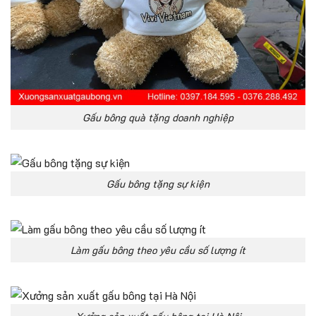
Gấu bông quà tặng doanh nghiệp
Gấu bông tặng sự kiện
Làm gấu bông theo yêu cầu số lượng ít