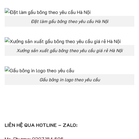
Đặt làm gấu bông theo yêu cầu Hà Nội
Xưởng sản xuất gấu bông theo yêu cầu giá rẻ Hà Nội
Gấu bông in logo theo yêu cầu
LIÊN HỆ QUA HOTLINE – ZALO:
Ms. Phương: 0397.184.595