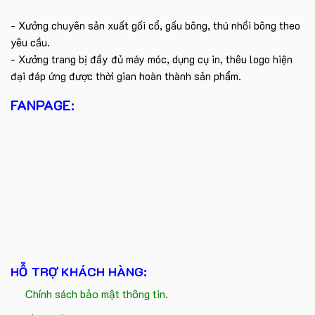
- Xưởng chuyên sản xuất gối cổ, gấu bông, thú nhồi bông theo
yêu cầu.
- Xưởng trang bị đầy đủ máy móc, dụng cụ in, thêu logo hiện
đại đáp ứng được thời gian hoàn thành sản phẩm.
FANPAGE:
HỖ TRỢ KHÁCH HÀNG:
Chính sách bảo mật thông tin.