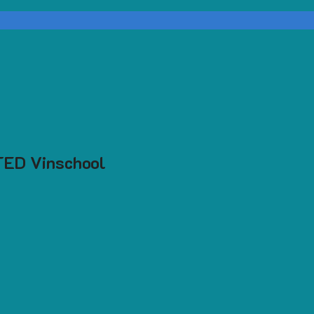
TED Vinschool