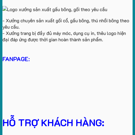
- Xưởng chuyên sản xuất gối cổ, gấu bông, thú nhồi bông theo
yêu cầu.
- Xưởng trang bị đầy đủ máy móc, dụng cụ in, thêu logo hiện
đại đáp ứng được thời gian hoàn thành sản phẩm.
FANPAGE:
HỖ TRỢ KHÁCH HÀNG: