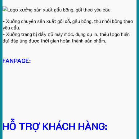
- Xưởng chuyên sản xuất gối cổ, gấu bông, thú nhồi bông theo
yêu cầu.
- Xưởng trang bị đầy đủ máy móc, dụng cụ in, thêu logo hiện
đại đáp ứng được thời gian hoàn thành sản phẩm.
FANPAGE:
HỖ TRỢ KHÁCH HÀNG: