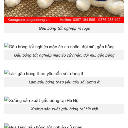
Gấu bông tốt nghiệp in logo
Gấu bông tốt nghiệp mặc áo cử nhân, đội mũ, gắn bằng
Làm gấu bông theo yêu cầu số lượng ít
Xưởng sản xuất gấu bông tại Hà Nội