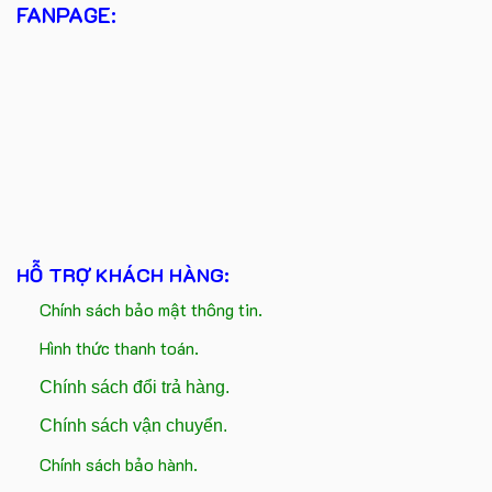
FANPAGE:
HỖ TRỢ KHÁCH HÀNG:
Chính sách bảo mật thông tin.
Hình thức thanh toán.
Chính sách đổi trả hàng.
Chính sách vận chuyển.
Chính sách bảo hành.