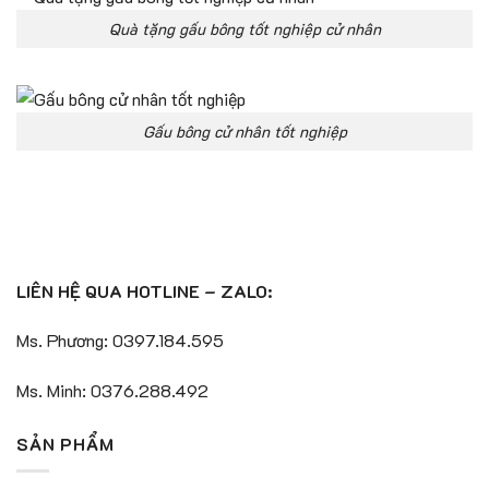
Quà tặng gấu bông tốt nghiệp cử nhân
Gấu bông cử nhân tốt nghiệp
LIÊN HỆ QUA HOTLINE – ZALO:
Ms. Phương: 0397.184.595
Ms. Minh: 0376.288.492
SẢN PHẨM