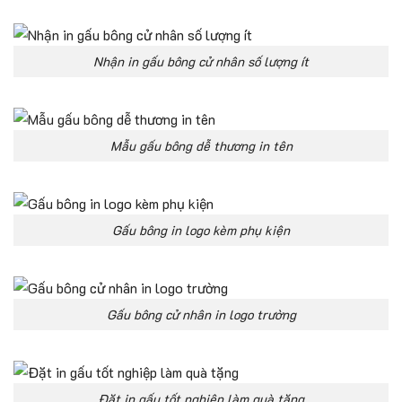
Nhận in gấu bông cử nhân số lượng ít
Mẫu gấu bông dễ thương in tên
Gấu bông in logo kèm phụ kiện
Gấu bông cử nhân in logo trường
Đặt in gấu tốt nghiệp làm quà tặng