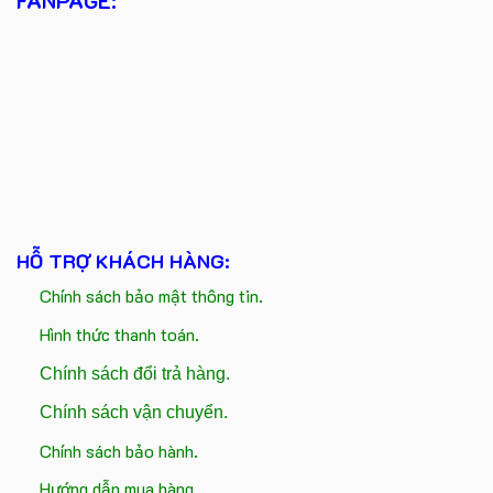
FANPAGE:
HỖ TRỢ KHÁCH HÀNG:
Chính sách bảo mật thông tin.
Hình thức thanh toán.
Chính sách đổi trả hàng.
Chính sách vận chuyển.
Chính sách bảo hành.
Hướng dẫn mua hàng