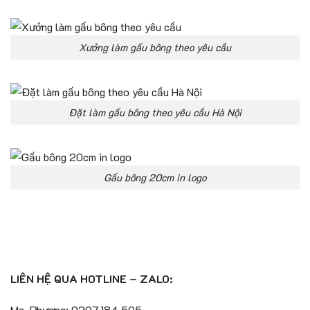
Xưởng làm gấu bông theo yêu cầu
Đặt làm gấu bông theo yêu cầu Hà Nội
Gấu bông 20cm in logo
LIÊN HỆ QUA HOTLINE – ZALO:
Ms. Phương: 0397.184.595