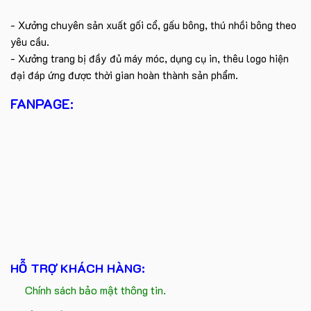
- Xưởng chuyên sản xuất gối cổ, gấu bông, thú nhồi bông theo
yêu cầu.
- Xưởng trang bị đầy đủ máy móc, dụng cụ in, thêu logo hiện
đại đáp ứng được thời gian hoàn thành sản phẩm.
FANPAGE:
HỖ TRỢ KHÁCH HÀNG:
Chính sách bảo mật thông tin.