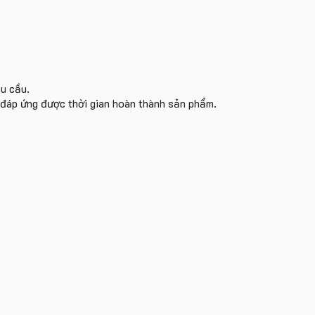
êu cầu.
i đáp ứng được thời gian hoàn thành sản phẩm.