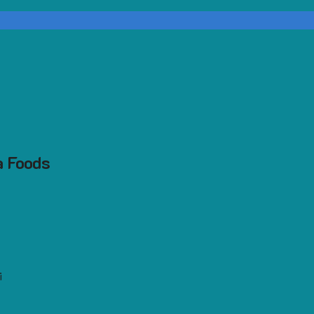
a Foods