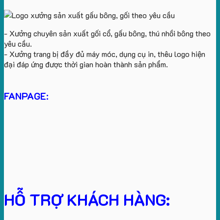
- Xưởng chuyên sản xuất gối cổ, gấu bông, thú nhồi bông theo
yêu cầu.
- Xưởng trang bị đầy đủ máy móc, dụng cụ in, thêu logo hiện
đại đáp ứng được thời gian hoàn thành sản phẩm.
FANPAGE:
HỖ TRỢ KHÁCH HÀNG: