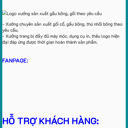
- Xưởng chuyên sản xuất gối cổ, gấu bông, thú nhồi bông theo
yêu cầu.
- Xưởng trang bị đầy đủ máy móc, dụng cụ in, thêu logo hiện
đại đáp ứng được thời gian hoàn thành sản phẩm.
FANPAGE:
HỖ TRỢ KHÁCH HÀNG: