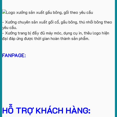
- Xưởng chuyên sản xuất gối cổ, gấu bông, thú nhồi bông theo
yêu cầu.
- Xưởng trang bị đầy đủ máy móc, dụng cụ in, thêu logo hiện
đại đáp ứng được thời gian hoàn thành sản phẩm.
FANPAGE:
HỖ TRỢ KHÁCH HÀNG: