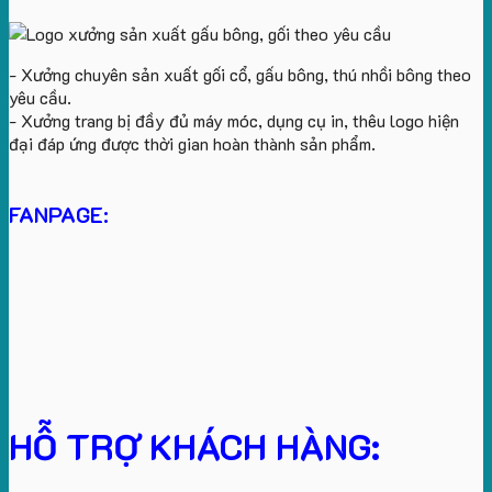
- Xưởng chuyên sản xuất gối cổ, gấu bông, thú nhồi bông theo
yêu cầu.
- Xưởng trang bị đầy đủ máy móc, dụng cụ in, thêu logo hiện
đại đáp ứng được thời gian hoàn thành sản phẩm.
FANPAGE:
HỖ TRỢ KHÁCH HÀNG: