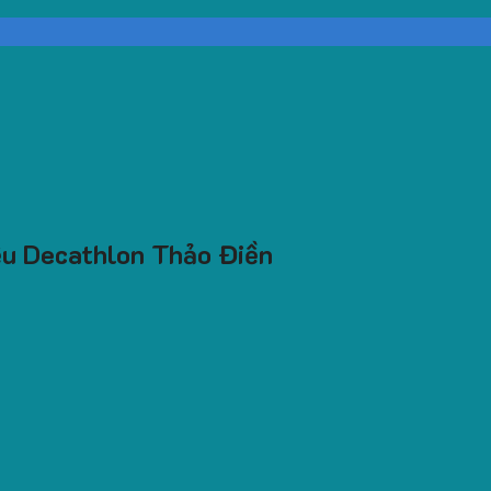
ệu Decathlon Thảo Điền