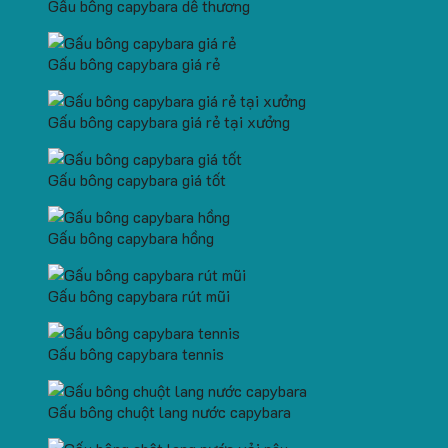
Gấu bông capybara dễ thương
Gấu bông capybara giá rẻ
Gấu bông capybara giá rẻ tại xưởng
Gấu bông capybara giá tốt
Gấu bông capybara hồng
Gấu bông capybara rút mũi
Gấu bông capybara tennis
Gấu bông chuột lang nước capybara