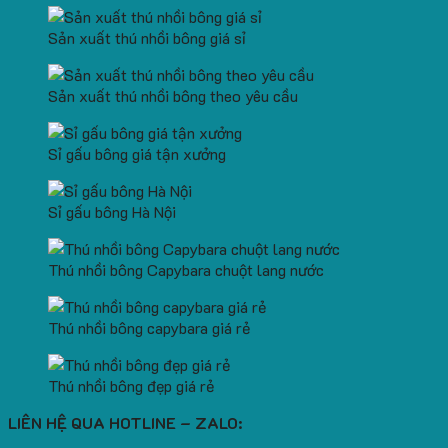
Sản xuất thú nhồi bông giá sỉ
Sản xuất thú nhồi bông theo yêu cầu
Sỉ gấu bông giá tận xưởng
Sỉ gấu bông Hà Nội
Thú nhồi bông Capybara chuột lang nước
Thú nhồi bông capybara giá rẻ
Thú nhồi bông đẹp giá rẻ
LIÊN HỆ QUA HOTLINE – ZALO: