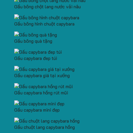
Gấu bông chột lang nước vải nâu
Gấu bông hình chuột capybara
Gấu bông quà tặng
Gấu capybara đep túi
Gấu capybara giá tại xưởng
Gấu capybara hồng rút mũi
Gấu capybara mini đẹp
Gấu chuột lang capybara hồng