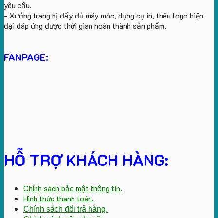
yêu cầu.
- Xưởng trang bị đầy đủ máy móc, dụng cụ in, thêu logo hiện
đại đáp ứng được thời gian hoàn thành sản phẩm.
FANPAGE:
HỖ TRỢ KHÁCH HÀNG:
Chính sách bảo mật thông tin.
Hình thức thanh toán.
Chính sách đổi trả hàng.