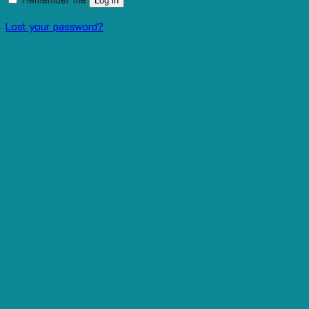
Log in
Lost your password?