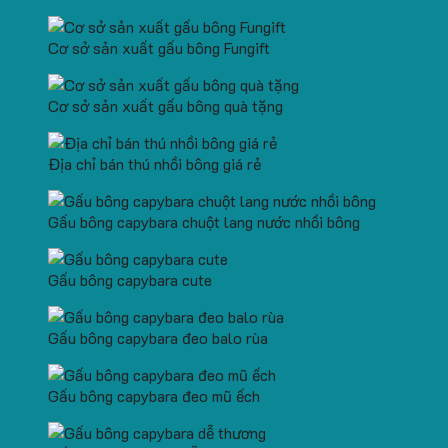
Cơ sở sản xuất gấu bông Fungift
Cơ sở sản xuất gấu bông quà tặng
Địa chỉ bán thú nhồi bông giá rẻ
Gấu bông capybara chuột lang nước nhồi bông
Gấu bông capybara cute
Gấu bông capybara đeo balo rùa
Gấu bông capybara đeo mũ ếch