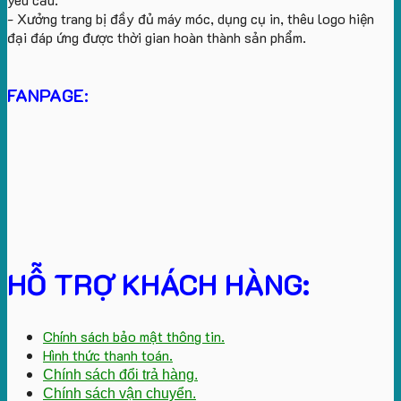
- Xưởng trang bị đầy đủ máy móc, dụng cụ in, thêu logo hiện
đại đáp ứng được thời gian hoàn thành sản phẩm.
FANPAGE:
HỖ TRỢ KHÁCH HÀNG:
Chính sách bảo mật thông tin.
Hình thức thanh toán.
Chính sách đổi trả hàng.
Chính sách vận chuyển.