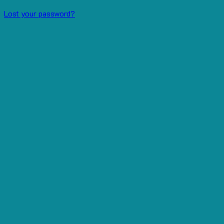
Lost your password?