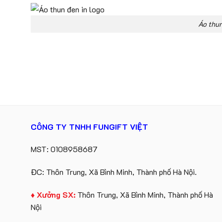
Áo thun
CÔNG TY TNHH FUNGIFT VIỆT
MST: 0108958687
ĐC: Thôn Trung, Xã Bình Minh, Thành phố Hà Nội.
♦ Xưởng SX:
Thôn Trung, Xã Bình Minh, Thành phố Hà
Nội