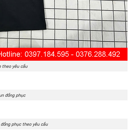
o theo yêu cầu
hun đồng phục
đồng phục theo yêu cầu