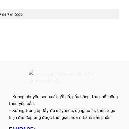
 đen in logo
- Xưởng chuyên sản xuất gối cổ, gấu bông, thú nhồi bông
theo yêu cầu.
- Xưởng trang bị đầy đủ máy móc, dụng cụ in, thêu logo
hiện đại đáp ứng được thời gian hoàn thành sản phẩm.