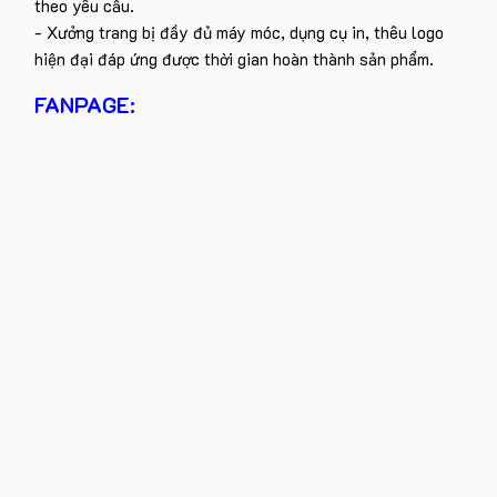
theo yêu cầu.
- Xưởng trang bị đầy đủ máy móc, dụng cụ in, thêu logo
hiện đại đáp ứng được thời gian hoàn thành sản phẩm.
FANPAGE: