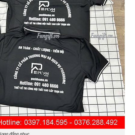
 logo đồng phục