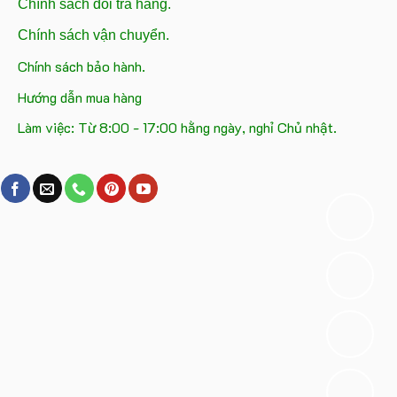
Chính sách đổi trả hàng.
Chính sách vận chuyển.
Chính sách bảo hành.
Hướng dẫn mua hàng
Làm việc: Từ 8:00 - 17:00 hằng ngày, nghỉ Chủ nhật.