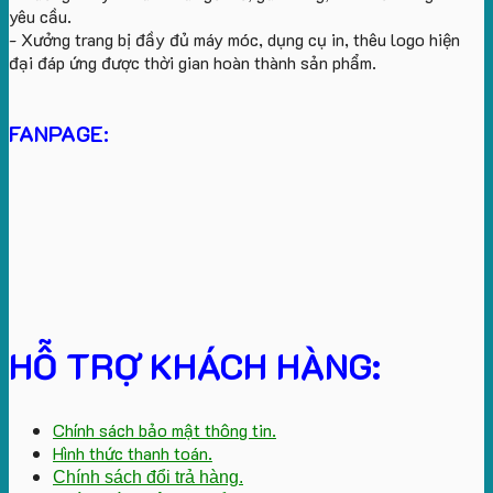
yêu cầu.
- Xưởng trang bị đầy đủ máy móc, dụng cụ in, thêu logo hiện
đại đáp ứng được thời gian hoàn thành sản phẩm.
FANPAGE:
HỖ TRỢ KHÁCH HÀNG:
Chính sách bảo mật thông tin.
Hình thức thanh toán.
Chính sách đổi trả hàng.