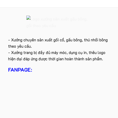
- Xưởng chuyên sản xuất gối cổ, gấu bông, thú nhồi bông
theo yêu cầu.
- Xưởng trang bị đầy đủ máy móc, dụng cụ in, thêu logo
hiện đại đáp ứng được thời gian hoàn thành sản phẩm.
FANPAGE: