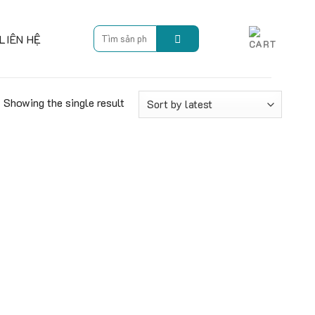
Search
LIÊN HỆ
for:
Showing the single result