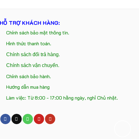
HỖ TRỢ KHÁCH HÀNG:
Chính sách bảo mật thông tin.
Hình thức thanh toán.
Chính sách đổi trả hàng.
Chính sách vận chuyển.
Chính sách bảo hành.
Hướng dẫn mua hàng
Làm việc: Từ 8:00 - 17:00 hằng ngày, nghỉ Chủ nhật.