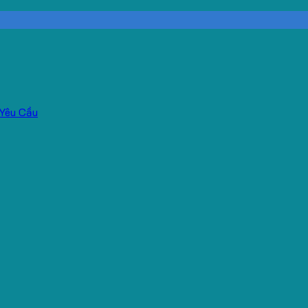
Yêu Cầu