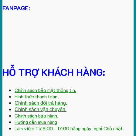
FANPAGE:
HỖ TRỢ KHÁCH HÀNG:
Chính sách bảo mật thông tin.
Hình thức thanh toán.
Chính sách đổi trả hàng.
Chính sách vận chuyển.
Chính sách bảo hành.
Hướng dẫn mua hàng
Làm việc: Từ 8:00 - 17:00 hằng ngày, nghỉ Chủ nhật.