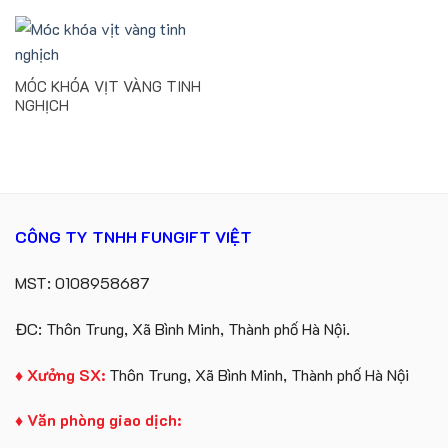
MÓC KHÓA VỊT VÀNG TINH
NGHỊCH
CÔNG TY TNHH FUNGIFT VIỆT
MST: 0108958687
ĐC: Thôn Trung, Xã Bình Minh, Thành phố Hà Nội.
♦ Xưởng SX:
Thôn Trung, Xã Bình Minh, Thành phố Hà Nội
♦ Văn phòng giao dịch: