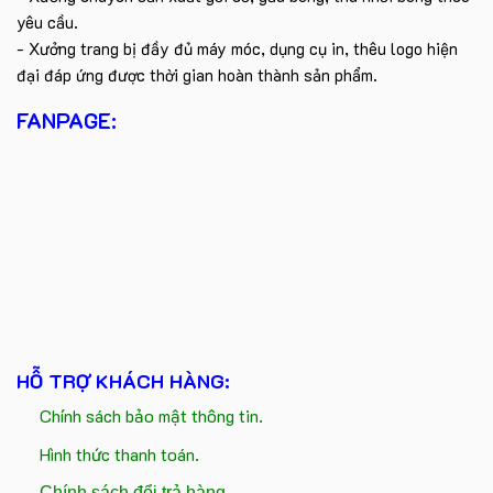
yêu cầu.
- Xưởng trang bị đầy đủ máy móc, dụng cụ in, thêu logo hiện
đại đáp ứng được thời gian hoàn thành sản phẩm.
FANPAGE:
HỖ TRỢ KHÁCH HÀNG:
Chính sách bảo mật thông tin.
Hình thức thanh toán.
Chính sách đổi trả hàng.