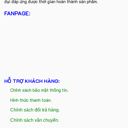
đại đáp ứng được thời gian hoàn thành sản phẩm.
FANPAGE:
HỖ TRỢ KHÁCH HÀNG:
Chính sách bảo mật thông tin.
Hình thức thanh toán.
Chính sách đổi trả hàng.
Chính sách vận chuyển.