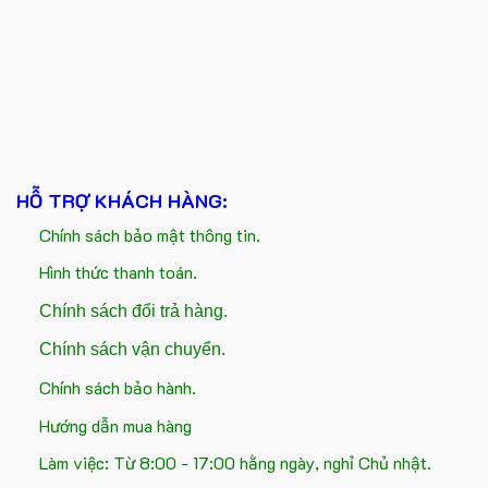
HỖ TRỢ KHÁCH HÀNG:
Chính sách bảo mật thông tin.
Hình thức thanh toán.
Chính sách đổi trả hàng.
Chính sách vận chuyển.
Chính sách bảo hành.
Hướng dẫn mua hàng
Làm việc: Từ 8:00 - 17:00 hằng ngày, nghỉ Chủ nhật.