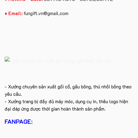
♦ Email:
fungift.vn@gmail.com
- Xưởng chuyên sản xuất gối cổ, gấu bông, thú nhồi bông theo
yêu cầu.
- Xưởng trang bị đầy đủ máy móc, dụng cụ in, thêu logo hiện
đại đáp ứng được thời gian hoàn thành sản phẩm.
FANPAGE: