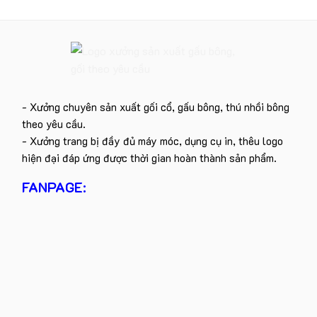
- Xưởng chuyên sản xuất gối cổ, gấu bông, thú nhồi bông
theo yêu cầu.
- Xưởng trang bị đầy đủ máy móc, dụng cụ in, thêu logo
hiện đại đáp ứng được thời gian hoàn thành sản phẩm.
FANPAGE: