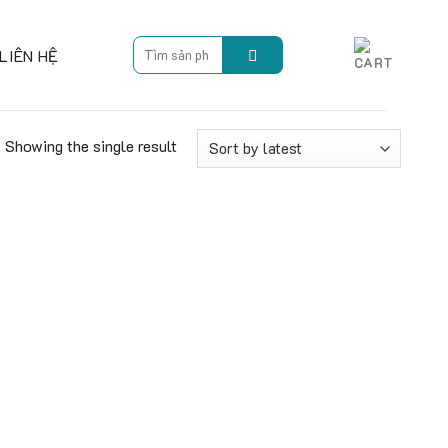
Search
LIÊN HỆ
for:
Showing the single result