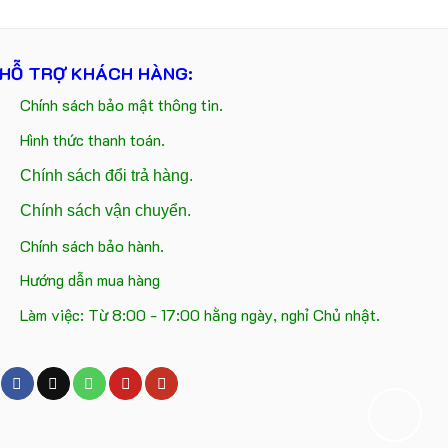
HỖ TRỢ KHÁCH HÀNG:
Chính sách bảo mật thông tin.
Hình thức thanh toán.
Chính sách đổi trả hàng.
Chính sách vận chuyển.
Chính sách bảo hành.
Hướng dẫn mua hàng
Làm việc: Từ 8:00 - 17:00 hằng ngày, nghỉ Chủ nhật.