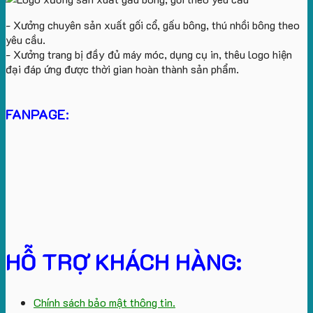
- Xưởng chuyên sản xuất gối cổ, gấu bông, thú nhồi bông theo
yêu cầu.
- Xưởng trang bị đầy đủ máy móc, dụng cụ in, thêu logo hiện
đại đáp ứng được thời gian hoàn thành sản phẩm.
FANPAGE:
HỖ TRỢ KHÁCH HÀNG:
Chính sách bảo mật thông tin.